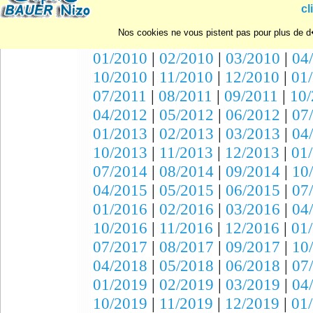
10/2007
|
11/2007
|
12/2007
|
01
cl
07/2008
|
08/2008
|
09/2008
|
10
Nos cookies ne vous pistent pas pour plus de d�
04/2009
|
05/2009
|
06/2009
|
07
01/2010
|
02/2010
|
03/2010
|
04
10/2010
|
11/2010
|
12/2010
|
01
07/2011
|
08/2011
|
09/2011
|
10/
04/2012
|
05/2012
|
06/2012
|
07
01/2013
|
02/2013
|
03/2013
|
04
10/2013
|
11/2013
|
12/2013
|
01
07/2014
|
08/2014
|
09/2014
|
10
04/2015
|
05/2015
|
06/2015
|
07
01/2016
|
02/2016
|
03/2016
|
04
10/2016
|
11/2016
|
12/2016
|
01
07/2017
|
08/2017
|
09/2017
|
10
04/2018
|
05/2018
|
06/2018
|
07
01/2019
|
02/2019
|
03/2019
|
04
10/2019
|
11/2019
|
12/2019
|
01