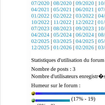
07/2020
|
08/2020
|
09/2020
|
10
04/2021
|
05/2021
|
06/2021
|
07
01/2022
|
02/2022
|
03/2022
|
04
10/2022
|
11/2022
|
12/2022
|
01
07/2023
|
08/2023
|
09/2023
|
10
04/2024
|
05/2024
|
06/2024
|
08
02/2025
|
03/2025
|
04/2025
|
05
12/2025
|
01/2026
|
02/2026
|
03
Statistiques d'utilisation du forum
Nombre de posts : 3
Nombre d'utilisateurs enregistr�s
Humeur sur le forum :
(17% - 19)