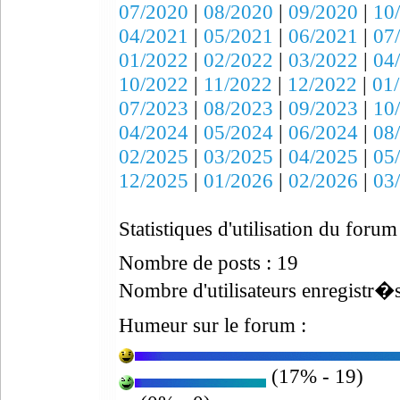
07/2020
|
08/2020
|
09/2020
|
10
04/2021
|
05/2021
|
06/2021
|
07
01/2022
|
02/2022
|
03/2022
|
04
10/2022
|
11/2022
|
12/2022
|
01
07/2023
|
08/2023
|
09/2023
|
10
04/2024
|
05/2024
|
06/2024
|
08
02/2025
|
03/2025
|
04/2025
|
05
12/2025
|
01/2026
|
02/2026
|
03
Statistiques d'utilisation du forum
Nombre de posts : 19
Nombre d'utilisateurs enregistr�s
Humeur sur le forum :
(17% - 19)