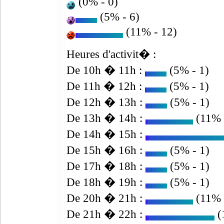
(0% - 0)
(5% - 6)
(11% - 12)
Heures d'activit� :
De 10h � 11h :
(5% - 1)
De 11h � 12h :
(5% - 1)
De 12h � 13h :
(5% - 1)
De 13h � 14h :
(11% 
De 14h � 15h :
De 15h � 16h :
(5% - 1)
De 17h � 18h :
(5% - 1)
De 18h � 19h :
(5% - 1)
De 20h � 21h :
(11% 
De 21h � 22h :
(