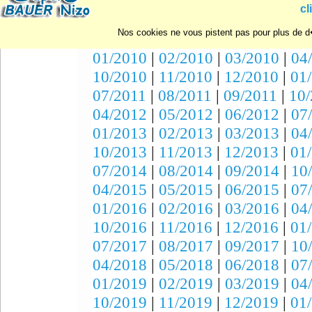
10/2007
|
11/2007
|
12/2007
|
01
cl
07/2008
|
08/2008
|
09/2008
|
10
Nos cookies ne vous pistent pas pour plus de d�
04/2009
|
05/2009
|
06/2009
|
07
01/2010
|
02/2010
|
03/2010
|
04
10/2010
|
11/2010
|
12/2010
|
01
07/2011
|
08/2011
|
09/2011
|
10/
04/2012
|
05/2012
|
06/2012
|
07
01/2013
|
02/2013
|
03/2013
|
04
10/2013
|
11/2013
|
12/2013
|
01
07/2014
|
08/2014
|
09/2014
|
10
04/2015
|
05/2015
|
06/2015
|
07
01/2016
|
02/2016
|
03/2016
|
04
10/2016
|
11/2016
|
12/2016
|
01
07/2017
|
08/2017
|
09/2017
|
10
04/2018
|
05/2018
|
06/2018
|
07
01/2019
|
02/2019
|
03/2019
|
04
10/2019
|
11/2019
|
12/2019
|
01