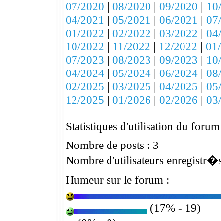
07/2020
|
08/2020
|
09/2020
|
10
04/2021
|
05/2021
|
06/2021
|
07
01/2022
|
02/2022
|
03/2022
|
04
10/2022
|
11/2022
|
12/2022
|
01
07/2023
|
08/2023
|
09/2023
|
10
04/2024
|
05/2024
|
06/2024
|
08
02/2025
|
03/2025
|
04/2025
|
05
12/2025
|
01/2026
|
02/2026
|
03
Statistiques d'utilisation du forum
Nombre de posts : 3
Nombre d'utilisateurs enregistr�s
Humeur sur le forum :
(17% - 19)