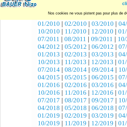
10/2007
|
11/2007
|
12/2007
|
01
cl
07/2008
|
08/2008
|
09/2008
|
10
Nos cookies ne vous pistent pas pour plus de d�
04/2009
|
05/2009
|
06/2009
|
07
01/2010
|
02/2010
|
03/2010
|
04
10/2010
|
11/2010
|
12/2010
|
01
07/2011
|
08/2011
|
09/2011
|
10/
04/2012
|
05/2012
|
06/2012
|
07
01/2013
|
02/2013
|
03/2013
|
04
10/2013
|
11/2013
|
12/2013
|
01
07/2014
|
08/2014
|
09/2014
|
10
04/2015
|
05/2015
|
06/2015
|
07
01/2016
|
02/2016
|
03/2016
|
04
10/2016
|
11/2016
|
12/2016
|
01
07/2017
|
08/2017
|
09/2017
|
10
04/2018
|
05/2018
|
06/2018
|
07
01/2019
|
02/2019
|
03/2019
|
04
10/2019
|
11/2019
|
12/2019
|
01