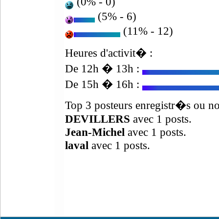
(0% - 0)
(5% - 6)
(11% - 12)
Heures d'activit� :
De 12h � 13h :
De 15h � 16h :
Top 3 posteurs enregistr�s ou no
DEVILLERS
avec 1 posts.
Jean-Michel
avec 1 posts.
laval
avec 1 posts.