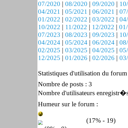
07/2020
|
08/2020
|
09/2020
|
10
04/2021
|
05/2021
|
06/2021
|
07
01/2022
|
02/2022
|
03/2022
|
04
10/2022
|
11/2022
|
12/2022
|
01
07/2023
|
08/2023
|
09/2023
|
10
04/2024
|
05/2024
|
06/2024
|
08
02/2025
|
03/2025
|
04/2025
|
05
12/2025
|
01/2026
|
02/2026
|
03
Statistiques d'utilisation du forum
Nombre de posts : 3
Nombre d'utilisateurs enregistr�s
Humeur sur le forum :
(17% - 19)