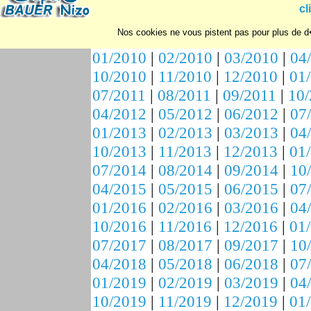
10/2007
|
11/2007
|
12/2007
|
01
cl
07/2008
|
08/2008
|
09/2008
|
10
Nos cookies ne vous pistent pas pour plus de d�
04/2009
|
05/2009
|
06/2009
|
07
01/2010
|
02/2010
|
03/2010
|
04
10/2010
|
11/2010
|
12/2010
|
01
07/2011
|
08/2011
|
09/2011
|
10/
04/2012
|
05/2012
|
06/2012
|
07
01/2013
|
02/2013
|
03/2013
|
04
10/2013
|
11/2013
|
12/2013
|
01
07/2014
|
08/2014
|
09/2014
|
10
04/2015
|
05/2015
|
06/2015
|
07
01/2016
|
02/2016
|
03/2016
|
04
10/2016
|
11/2016
|
12/2016
|
01
07/2017
|
08/2017
|
09/2017
|
10
04/2018
|
05/2018
|
06/2018
|
07
01/2019
|
02/2019
|
03/2019
|
04
10/2019
|
11/2019
|
12/2019
|
01