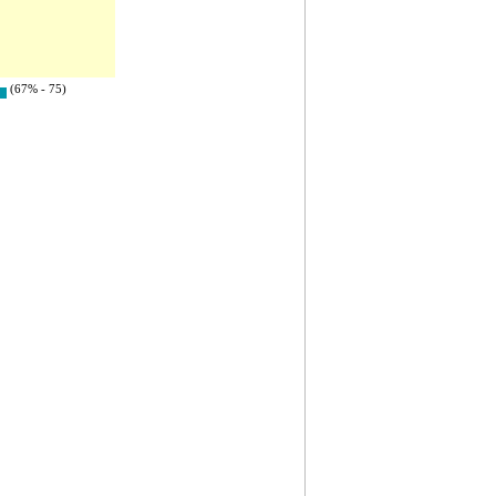
(67% - 75)