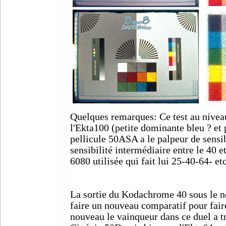
Quelques remarques: Ce test au niveau
l'Ekta100 (petite dominante bleu ? e
pellicule 50ASA a le palpeur de sensi
sensibilité intermédiaire entre le 40 e
6080 utilisée qui fait lui 25-40-64- etc
La sortie du Kodachrome 40 sous le n
faire un nouveau comparatif pour faire 
nouveau le vainqueur dans ce duel a tr