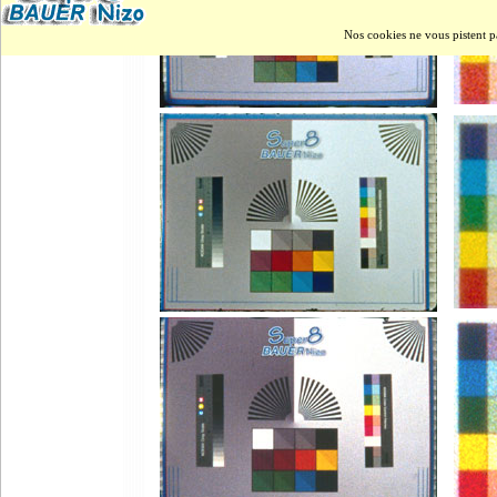
Nos cookies ne vous pistent p