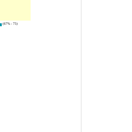
(67% - 75)