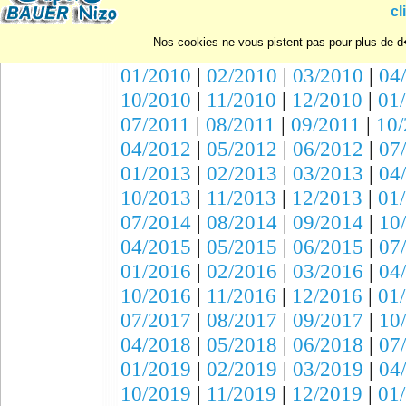
10/2007
|
11/2007
|
12/2007
|
01
cl
07/2008
|
08/2008
|
09/2008
|
10
Nos cookies ne vous pistent pas pour plus de d�
04/2009
|
05/2009
|
06/2009
|
07
01/2010
|
02/2010
|
03/2010
|
04
10/2010
|
11/2010
|
12/2010
|
01
07/2011
|
08/2011
|
09/2011
|
10/
04/2012
|
05/2012
|
06/2012
|
07
01/2013
|
02/2013
|
03/2013
|
04
10/2013
|
11/2013
|
12/2013
|
01
07/2014
|
08/2014
|
09/2014
|
10
04/2015
|
05/2015
|
06/2015
|
07
01/2016
|
02/2016
|
03/2016
|
04
10/2016
|
11/2016
|
12/2016
|
01
07/2017
|
08/2017
|
09/2017
|
10
04/2018
|
05/2018
|
06/2018
|
07
01/2019
|
02/2019
|
03/2019
|
04
10/2019
|
11/2019
|
12/2019
|
01