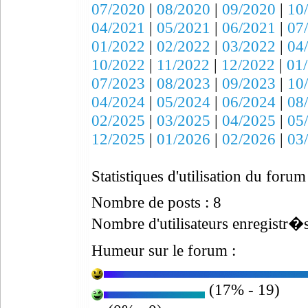
07/2020
|
08/2020
|
09/2020
|
10
04/2021
|
05/2021
|
06/2021
|
07
01/2022
|
02/2022
|
03/2022
|
04
10/2022
|
11/2022
|
12/2022
|
01
07/2023
|
08/2023
|
09/2023
|
10
04/2024
|
05/2024
|
06/2024
|
08
02/2025
|
03/2025
|
04/2025
|
05
12/2025
|
01/2026
|
02/2026
|
03
Statistiques d'utilisation du forum
Nombre de posts : 8
Nombre d'utilisateurs enregistr�s
Humeur sur le forum :
(17% - 19)