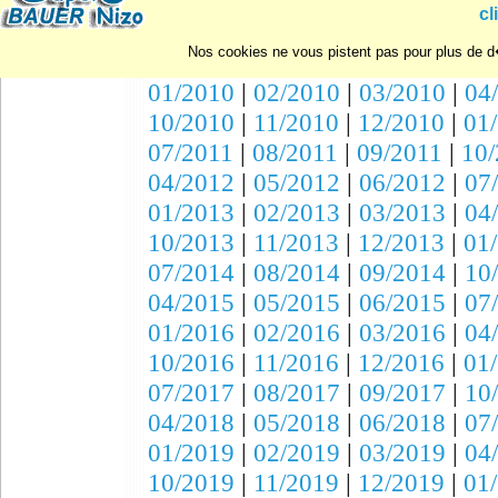
10/2007
|
11/2007
|
12/2007
|
01
cl
07/2008
|
08/2008
|
09/2008
|
10
Nos cookies ne vous pistent pas pour plus de d�
04/2009
|
05/2009
|
06/2009
|
07
01/2010
|
02/2010
|
03/2010
|
04
10/2010
|
11/2010
|
12/2010
|
01
07/2011
|
08/2011
|
09/2011
|
10/
04/2012
|
05/2012
|
06/2012
|
07
01/2013
|
02/2013
|
03/2013
|
04
10/2013
|
11/2013
|
12/2013
|
01
07/2014
|
08/2014
|
09/2014
|
10
04/2015
|
05/2015
|
06/2015
|
07
01/2016
|
02/2016
|
03/2016
|
04
10/2016
|
11/2016
|
12/2016
|
01
07/2017
|
08/2017
|
09/2017
|
10
04/2018
|
05/2018
|
06/2018
|
07
01/2019
|
02/2019
|
03/2019
|
04
10/2019
|
11/2019
|
12/2019
|
01