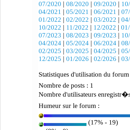
07/2020
|
08/2020
|
09/2020
|
10
04/2021
|
05/2021
|
06/2021
|
07
01/2022
|
02/2022
|
03/2022
|
04
10/2022
|
11/2022
|
12/2022
|
01
07/2023
|
08/2023
|
09/2023
|
10
04/2024
|
05/2024
|
06/2024
|
08
02/2025
|
03/2025
|
04/2025
|
05
12/2025
|
01/2026
|
02/2026
|
03
Statistiques d'utilisation du forum
Nombre de posts : 1
Nombre d'utilisateurs enregistr�s
Humeur sur le forum :
(17% - 19)